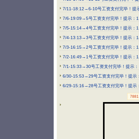
7/11-18:12→6-10号工资支付
7/6-19:09→5号工资支付完毕！提
7/5-15:14→4号工资支付完毕！提示：
7/4-13:13→3号工资支付完毕！
7/3-16:15→2号工资支付完毕！
7/2-16:49→1号工资支付完毕！
7/1-15:33→30号工资支付完毕
6/30-15:53→29号工资支付完
6/29-15:16→28号工资支付完
788