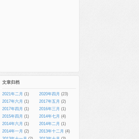
文章归档
2021年二月
(1)
2020年四月
(23)
2017年六月
(1)
2017年五月
(2)
2017年四月
(1)
2016年三月
(1)
2015年四月
(1)
2014年七月
(4)
2014年六月
(1)
2014年二月
(1)
2014年一月
(2)
2013年十二月
(4)
2013年十一月
(2)
2013年十月
(3)