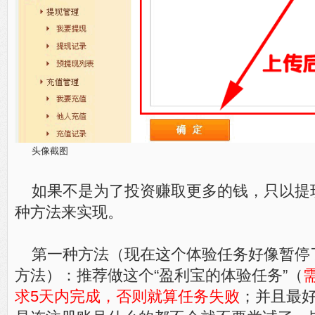
头像截图
如果不是为了投资赚取更多的钱，只以提
种方法来实现。
第一种方法（现在这个体验任务好像暂停
方法）：推荐做这个“盈利宝的体验任务”（
求5天内完成，否则就算任务失败
；并且最