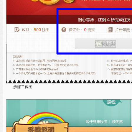
步骤二截图