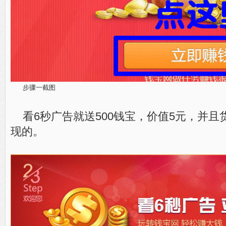
步骤一截图
看6秒广告就送500钱宝，价值5元，并
现的。