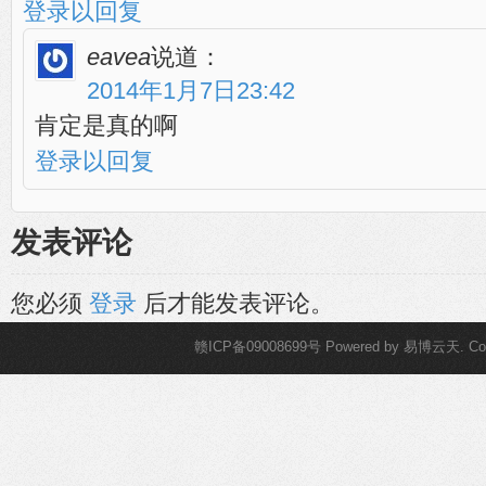
登录以回复
eavea
说道：
2014年1月7日23:42
肯定是真的啊
登录以回复
发表评论
您必须
登录
后才能发表评论。
赣ICP备09008699号
Powered by
易博云天
. C