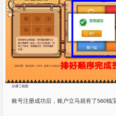
步骤三截图
账号注册成功后，账户立马就有了560钱