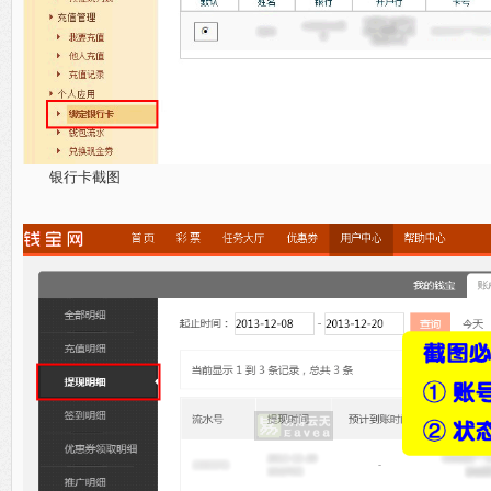
银行卡截图