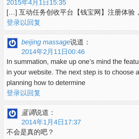
2015年4月1日15:35
[…] 互动任务创收平台【钱宝网】注册体验，
登录以回复
beijing massage
说道：
2014年2月11日00:46
In summation, make up one’s mind the feature
in your website. The next step is to choose 
planning how to determine
登录以回复
蓝调
说道：
2014年1月4日17:37
不会是真的吧？