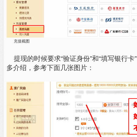
充值截图
提现的时候要求“验证身份”和“填写银行卡
多介绍，参考下面几张图片：