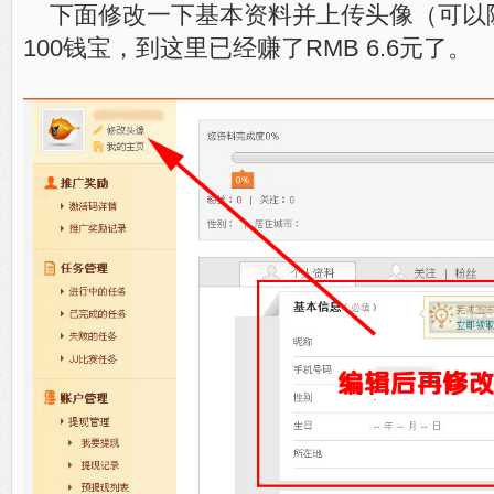
下面修改一下基本资料并上传头像（可以
100钱宝，到这里已经赚了RMB 6.6元了。