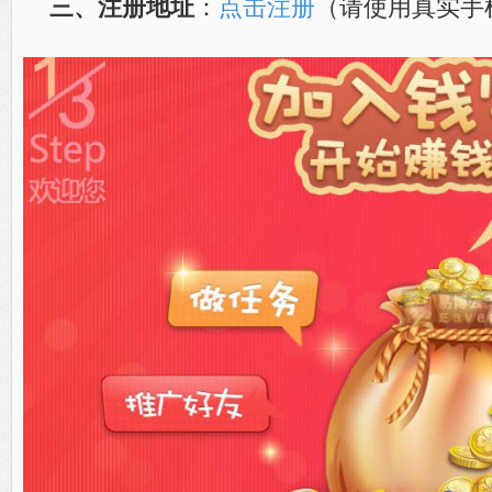
三、注册地址
：
点击注册
（请使用真实手