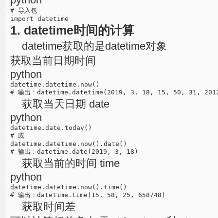
# 导入包

1. datetime时间的计算
datetime获取的是datetime对象
获取当前日期时间
python
datetime.datetime.now()

获取当天日期 date
python
datetime.date.today()

# 或 

datetime.datetime.now().date()

获取当前的时间 time
python
datetime.datetime.now().time()

获取时间差