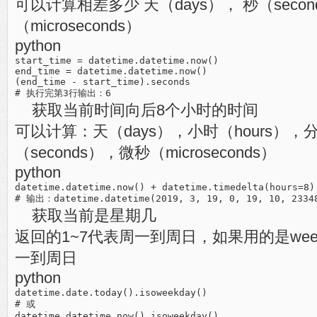
可以计算相差多少 天（days）， 秒（secon
（microseconds）
python
start_time = datetime.datetime.now()

end_time = datetime.datetime.now()

(end_time - start_time).seconds

获取当前时间向后8个小时的时间
可以计算：天（days），小时（hours），分
（seconds），微秒（microseconds）
python
datetime.datetime.now() + datetime.timedelta(hours=8)

获取当前是星期几
返回的1~7代表周一到周日，如果用的是week
一到周日
python
datetime.date.today().isoweekday()

# 或 

datetime.datetime.now().isoweekday()
