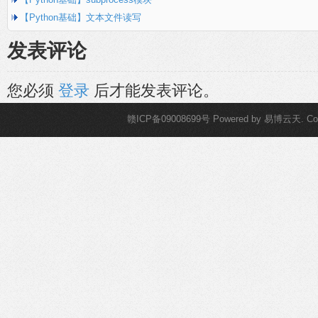
【Python基础】文本文件读写
发表评论
您必须
登录
后才能发表评论。
赣ICP备09008699号
Powered by
易博云天
. C