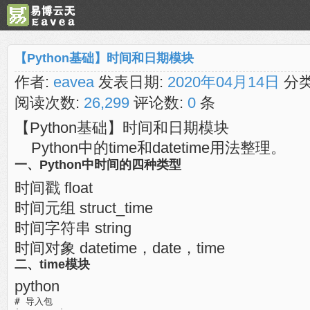
【Python基础】时间和日期模块
作者:
eavea
发表日期:
2020年04月14日
分类
阅读次数:
26,299
评论数:
0
条
【Python基础】时间和日期模块
Python中的time和datetime用法整理。
一、Python中时间的四种类型
时间戳 float
时间元组 struct_time
时间字符串 string
时间对象 datetime，date，time
二、time模块
python
# 导入包
