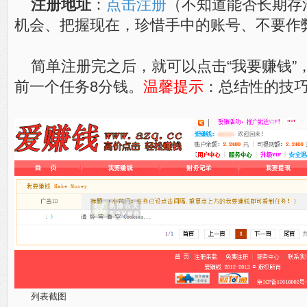
注册地址
：
点击注册
（不知道能否长期存
机会、把握现在，珍惜手中的账号、不要作
简单注册完之后，就可以点击“我要赚钱”
前一个任务8分钱。
温馨提示
：总结性的技
列表截图