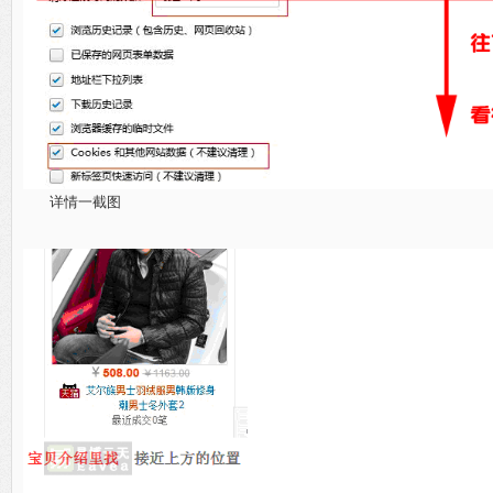
详情一截图