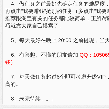
4、做任务之前最好先确定任务的难易度
再点击“我要赚钱”抢别的任务（多点击“我要
推荐跟淘宝有关的任务都比较简单，正所谓
巧就靠大家自己摸索了。
5、每天最好在晚上 20:00 之前提现，
6、有兴趣、不懂的朋友请加
QQ：1050
钱）
7、每天做任务超过8个即可考虑升级VIP
高的。
8、未完待续。。。