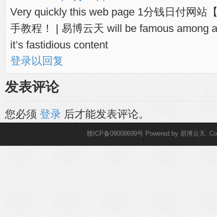
Very quickly this web page 1分
手教程！ | 易博云天 will be famous among all b
it’s fastidious content
登录以回复
发表评论
您必须
登录
后才能发表评论。
赣ICP备09008699号
Powered by
易博云天
. C