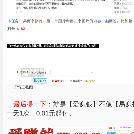
详情三截图
最后提一下
：就是【爱赚钱】不像【易赚
一天1次，0.01元起付。