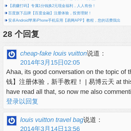
【易赚打码】专属1分钱换2元现金福利，人人有份！
百度旗下品牌【百度金融】注册体验，投资理财！
安卓Android苹果iPhone手机应用【易网APP】教程，您的话费我出
了！
28 个回复
cheap-fake louis vuitton
说道：
2014年3月15日02:05
Ahaa, its good conversation on the to
钱】注册体验，新手教程！ | 易博云天 at this place 
have read all that, so now me also comment
登录以回复
louis vuitton travel bag
说道：
2014年3月14日13:56