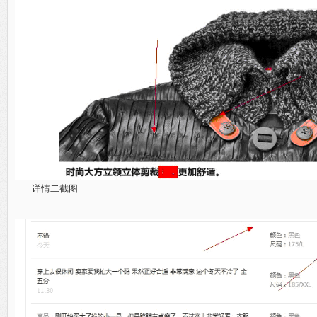
详情二截图