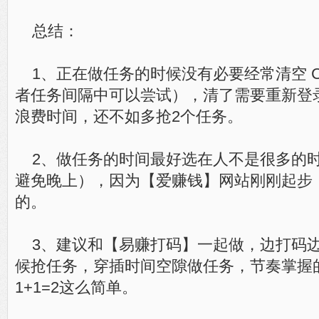
总结：
1、正在做任务的时候没有必要经常清空 Co
者任务间隔中可以尝试），清了需要重新登
浪费时间，还不如多抢2个任务。
2、做任务的时间最好选在人不是很多的
避免晚上），因为【爱赚钱】网站刚刚起步
的。
3、建议和【易赚打码】一起做，边打码
候抢任务，穿插时间空隙做任务，节奏掌握
1+1=2这么简单。