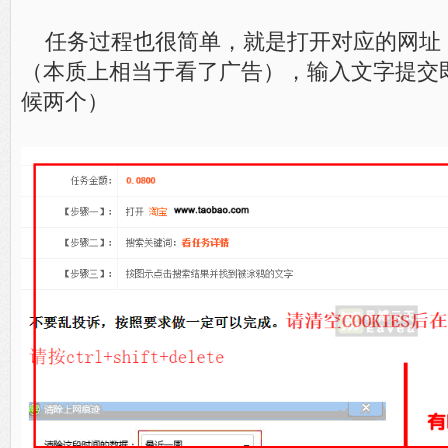
任务过程也很简单，就是打开对应的网址
（本质上相当于看了广告），输入文字提交
候两个）