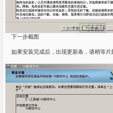
下一步截图
如果安装完成后，出现更新条，请稍等片