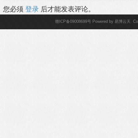
您必须
登录
后才能发表评论。
赣ICP备09008699号
Powered by
易博云天
. C