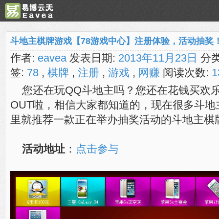
斗地主棋牌游戏【78游戏中心】注册体验，活动抽奖
作者:
eavea
发表日期:
2013年11月23日
分类
签:
78
,
棋牌
,
注册
,
游戏
,
网赚
阅读次数:
1
您还在玩QQ斗地主吗？您还在花钱买欢
OUT啦，相信大家都知道的，现在很多斗
里就推荐一款正在举办抽奖活动的斗地主棋
活动地址
：
点击参与