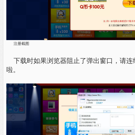
注册截图
下载时如果浏览器阻止了弹出窗口，请连
啦。