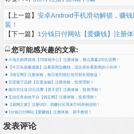
【上一篇】
安卓Android手机滑动解锁，赚
装！
【下一篇】
1分钱日付网站【爱赚钱】注册
您可能感兴趣的文章:
斗地主棋牌游戏【78游戏中心】注册体验，整点赛赢100元话费！
【今日头条极速版】边看新闻边赚钱，适合喜欢看新闻的小伙伴！
【钱宝网】注册体验，每日签到抢红包可获长期收益！
百度旗下品牌【百度金融】注册体验，投资理财！
微信关注送10元话费【普天贷】注册体验，投资理财！
互动任务创收平台【钱宝网】注册体验，投资理财！
【易网之家】注册UID，易赚社区周末打码举例说明！
1分钱日付网站【爱赚钱】注册体验，新手教程！
发表评论