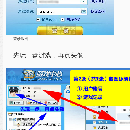
登录截图
先玩一盘游戏，再点头像。